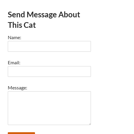
Send Message About
This Cat
Name:
Email:
Message: