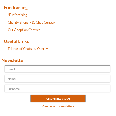
Fundraising
“Fun”draising
Charity Shops – L’aChat Curieux
Our Adoption Centres
Useful Links
Friends of Chats du Quercy
Newsletter
View recent Newsletters