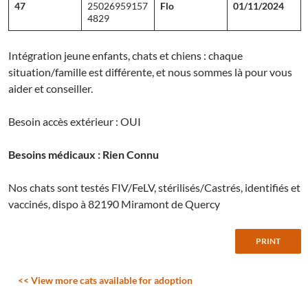
47
25026959157
Flo
01/11/2024
4829
Intégration jeune enfants, chats et chiens : chaque
situation/famille est différente, et nous sommes là pour vous
aider et conseiller.
Besoin accès extérieur : OUI
Besoins médicaux : Rien Connu
Nos chats sont testés FIV/FeLV, stérilisés/Castrés, identifiés et
vaccinés, dispo à 82190 Miramont de Quercy
<< View more cats available for adoption