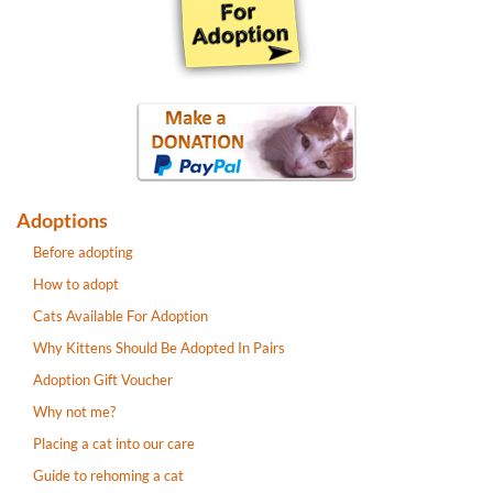
Adoptions
Before adopting
How to adopt
Cats Available For Adoption
Why Kittens Should Be Adopted In Pairs
Adoption Gift Voucher
Why not me?
Placing a cat into our care
Guide to rehoming a cat