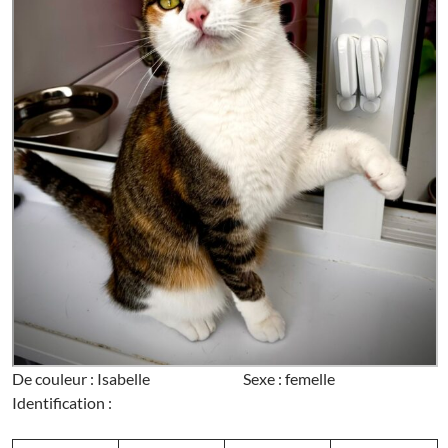
De couleur : Isabelle Sexe : femelle
Identification :