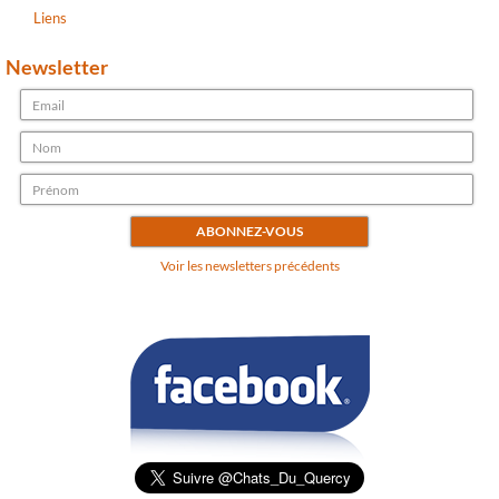
Liens
Newsletter
Voir les newsletters précédents