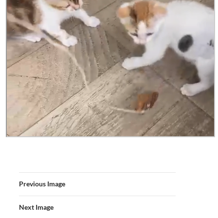
Previous Image
Next Image