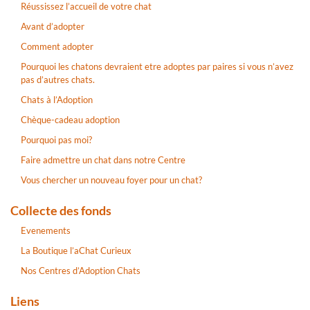
Réussissez l’accueil de votre chat
Avant d’adopter
Comment adopter
Pourquoi les chatons devraient etre adoptes par paires si vous n’avez
pas d’autres chats.
Chats à l’Adoption
Chèque-cadeau adoption
Pourquoi pas moi?
Faire admettre un chat dans notre Centre
Vous chercher un nouveau foyer pour un chat?
Collecte des fonds
Evenements
La Boutique l’aChat Curieux
Nos Centres d’Adoption Chats
Liens