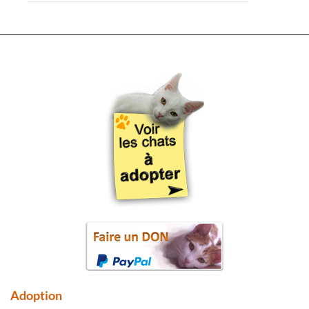
Adoption