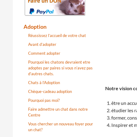
Adoption
Réussissez l’accueil de votre chat
Avant d’adopter
Comment adopter
Pourquoi les chatons devraient etre
adoptes par paires si vous n’avez pas
d’autres chats.
Chats à l’Adoption
Notre vision co
Chèque-cadeau adoption
Pourquoi pas moi?
être un accu
Faire admettre un chat dans notre
étudier les 
Centre
former, cons
Vous chercher un nouveau foyer pour
Inspirer et 
un chat?