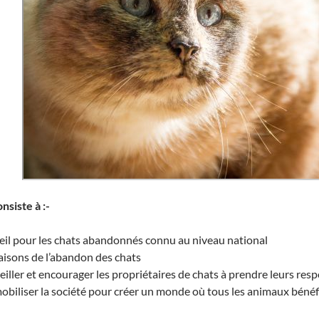
nsiste à :-
eil pour les chats abandonnés connu au niveau national
raisons de l’abandon des chats
eiller et encourager les propriétaires de chats à prendre leurs resp
mobiliser la société pour créer un monde où tous les animaux bénéfic