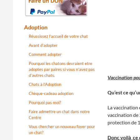
Adoption
Réussissez l’accueil de votre chat
Avant d’adopter
Comment adopter
Pourquoi les chatons devraient etre
adoptes par paires si vous n’avez pas
d’autres chats.
Vaccination pou
Chats à l’Adoption
Qu’est ce qu’u
Chèque-cadeau adoption
Pourquoi pas moi?
La vaccination
Faire admettre un chat dans notre
vaccination de 
Centre
protection de 1
Vous chercher un nouveau foyer pour
un chat?
Donc voilà ce 