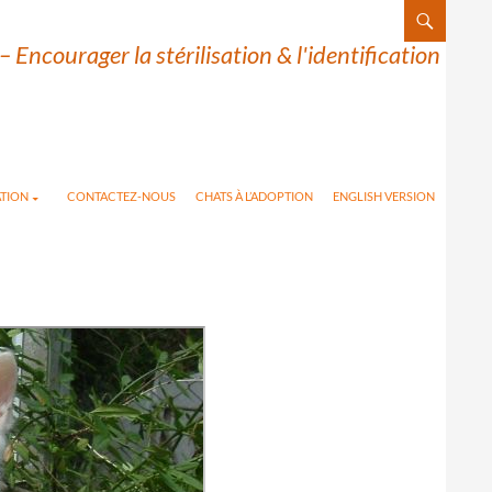
– Encourager la stérilisation & l'identification
TION
CONTACTEZ-NOUS
CHATS À L’ADOPTION
ENGLISH VERSION