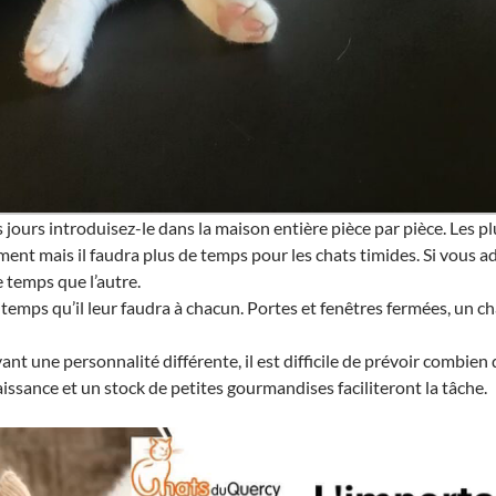
jours introduisez-le dans la maison entière pièce par pièce. Les pl
ent mais il faudra plus de temps pour les chats timides. Si vous ado
 temps que l’autre.
temps qu’il leur faudra à chacun. Portes et fenêtres fermées, un ch
nt une personnalité différente, il est difficile de prévoir combien
issance et un stock de petites gourmandises faciliteront la tâche.