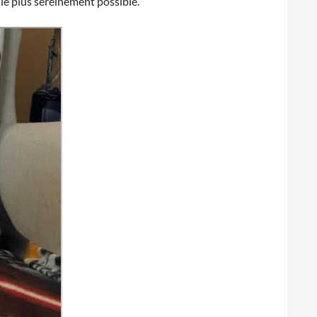
le plus sereinement possible.