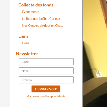
Collecte des fonds
Evenements
La Boutique l’aChat Curieux
Nos Centres d’Adoption Chats
Liens
Liens
Newsletter
Voir les newsletters précédents