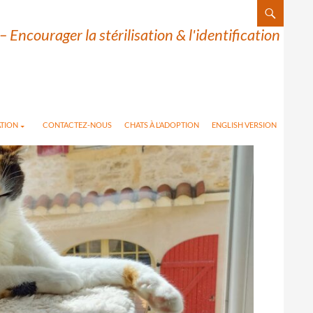
– Encourager la stérilisation & l'identification
TION
CONTACTEZ-NOUS
CHATS À L’ADOPTION
ENGLISH VERSION