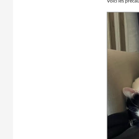
Voici les préca