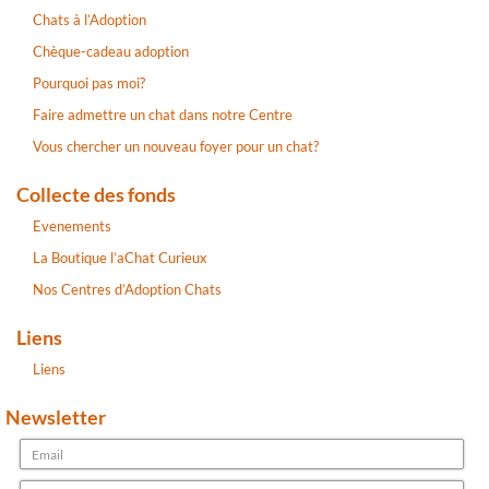
Chats à l’Adoption
Chèque-cadeau adoption
Pourquoi pas moi?
Faire admettre un chat dans notre Centre
Vous chercher un nouveau foyer pour un chat?
Collecte des fonds
Evenements
La Boutique l’aChat Curieux
Nos Centres d’Adoption Chats
Liens
Liens
Newsletter