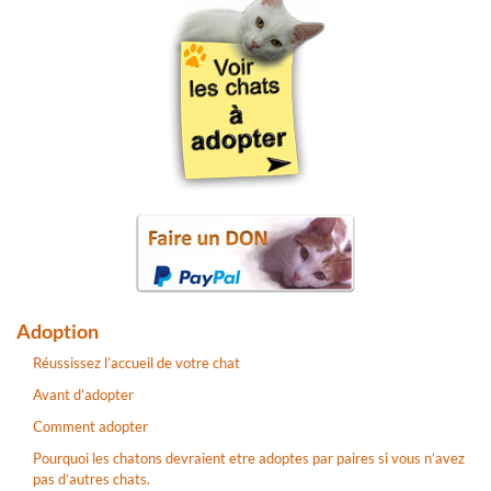
Adoption
Réussissez l’accueil de votre chat
Avant d’adopter
Comment adopter
Pourquoi les chatons devraient etre adoptes par paires si vous n’avez
pas d’autres chats.