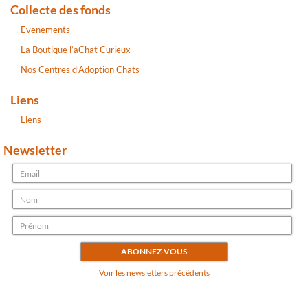
Collecte des fonds
Evenements
La Boutique l’aChat Curieux
Nos Centres d’Adoption Chats
Liens
Liens
Newsletter
Voir les newsletters précédents