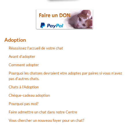
Adoption
Réussissez l’accueil de votre chat
Avant d’adopter
Comment adopter
Pourquoi les chatons devraient etre adoptes par paires si vous n’avez
pas d’autres chats.
Chats à l’Adoption
Chèque-cadeau adoption
Pourquoi pas moi?
Faire admettre un chat dans notre Centre
Vous chercher un nouveau foyer pour un chat?