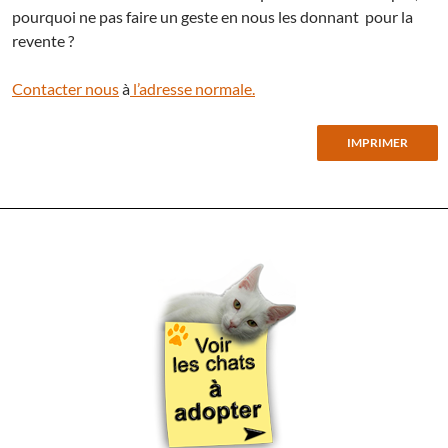
pourquoi ne pas faire un geste en nous les donnant pour la
revente ?
Contacter nous
à
l’adresse normale.