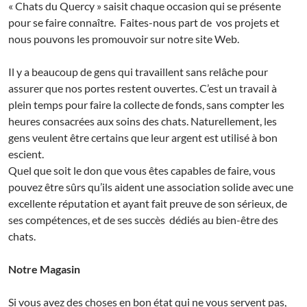
« Chats du Quercy » saisit chaque occasion qui se présente
pour se faire connaître. Faites-nous part de vos projets et
nous pouvons les promouvoir sur notre site Web.
Il y a beaucoup de gens qui travaillent sans relâche pour
assurer que nos portes restent ouvertes. C’est un travail à
plein temps pour faire la collecte de fonds, sans compter les
heures consacrées aux soins des chats. Naturellement, les
gens veulent être certains que leur argent est utilisé à bon
escient.
Quel que soit le don que vous êtes capables de faire, vous
pouvez être sûrs qu’ils aident une association solide avec une
excellente réputation et ayant fait preuve de son sérieux, de
ses compétences, et de ses succès dédiés au bien-être des
chats.
Notre Magasin
Si vous avez des choses en bon état qui ne vous servent pas,