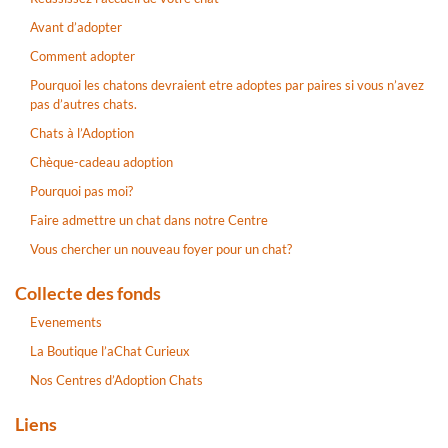
Avant d’adopter
Comment adopter
Pourquoi les chatons devraient etre adoptes par paires si vous n’avez
pas d’autres chats.
Chats à l’Adoption
Chèque-cadeau adoption
Pourquoi pas moi?
Faire admettre un chat dans notre Centre
Vous chercher un nouveau foyer pour un chat?
Collecte des fonds
Evenements
La Boutique l’aChat Curieux
Nos Centres d’Adoption Chats
Liens