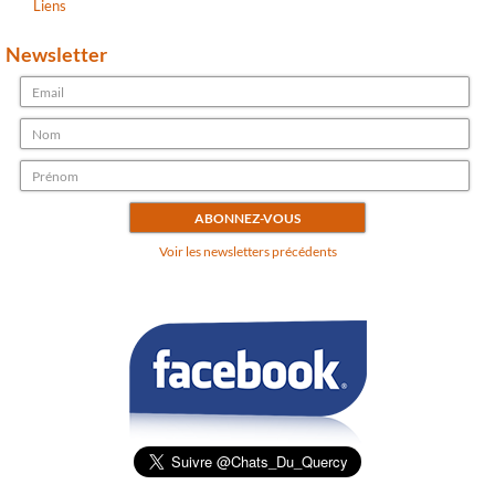
Liens
Newsletter
Voir les newsletters précédents