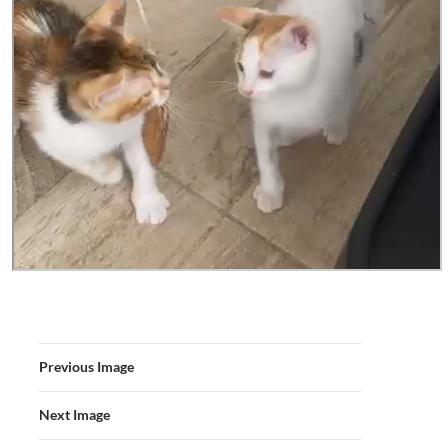
Previous Image
Next Image