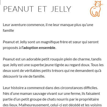
PEANUT ET JELLY
Leur aventure commence, il ne leur manque plus qu’une
famille
Peanut et Jelly sont un magnifique frère et sœur qui seront
proposés à
l’adoption ensemble
.
Peanut est un adorable petit rouquin plein de charme, tandis
que Jelly est une superbe jeune tigrée au regard doux. Tous les
deux sont de véritables petits trésors qui ne demandent qu’à
découvrir la vie de famille.
Leur histoire a commencé dans des circonstances difficiles.
Nés d’une maman sauvage vivant sur une ferme, ils faisaient
partie d’un petit groupe de chats nourris par le propriétaire
des lieux. Malheureusement, celui-ci est décédé et les voisins