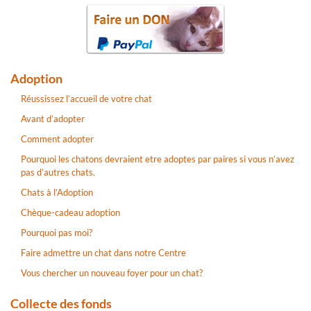
Adoption
Réussissez l’accueil de votre chat
Avant d’adopter
Comment adopter
Pourquoi les chatons devraient etre adoptes par paires si vous n’avez
pas d’autres chats.
Chats à l’Adoption
Chèque-cadeau adoption
Pourquoi pas moi?
Faire admettre un chat dans notre Centre
Vous chercher un nouveau foyer pour un chat?
Collecte des fonds