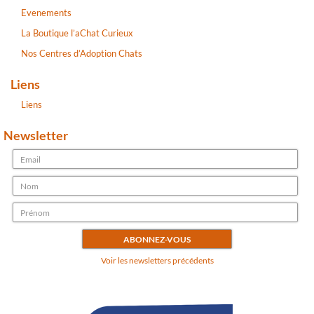
Evenements
La Boutique l’aChat Curieux
Nos Centres d’Adoption Chats
Liens
Liens
Newsletter
Voir les newsletters précédents