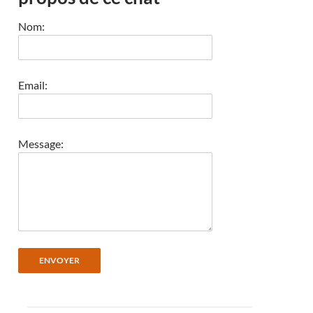
Nom:
Email:
Message: