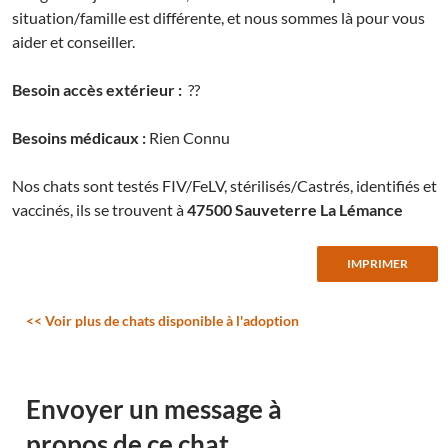
situation/famille est différente, et nous sommes là pour vous
aider et conseiller.
Besoin accès extérieur :
??
Besoins médicaux :
Rien Connu
Nos chats sont testés FIV/FeLV, stérilisés/Castrés, identifiés et
vaccinés, ils se trouvent à
47500 Sauveterre La Lémance
<< Voir plus de chats disponible à l'adoption
Envoyer un message à
propos de ce chat