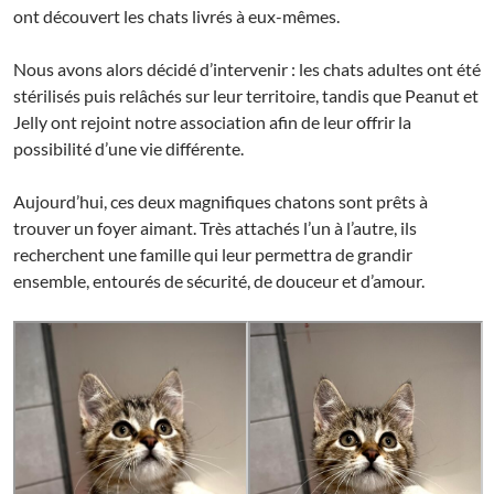
ont découvert les chats livrés à eux-mêmes.
Nous avons alors décidé d’intervenir : les chats adultes ont été
stérilisés puis relâchés sur leur territoire, tandis que Peanut et
Jelly ont rejoint notre association afin de leur offrir la
possibilité d’une vie différente.
Aujourd’hui, ces deux magnifiques chatons sont prêts à
trouver un foyer aimant. Très attachés l’un à l’autre, ils
recherchent une famille qui leur permettra de grandir
ensemble, entourés de sécurité, de douceur et d’amour.