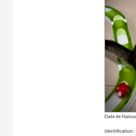
Date de Naissa
Identification :