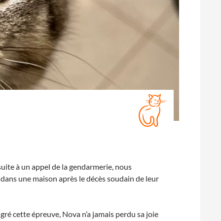
suite à un appel de la gendarmerie, nous
dans une maison après le décès soudain de leur
lgré cette épreuve, Nova n’a jamais perdu sa joie