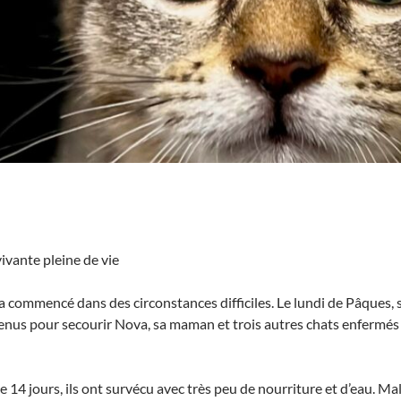
ivante pleine de vie
a commencé dans des circonstances difficiles. Le lundi de Pâques, 
nus pour secourir Nova, sa maman et trois autres chats enfermés 
 14 jours, ils ont survécu avec très peu de nourriture et d’eau. Ma