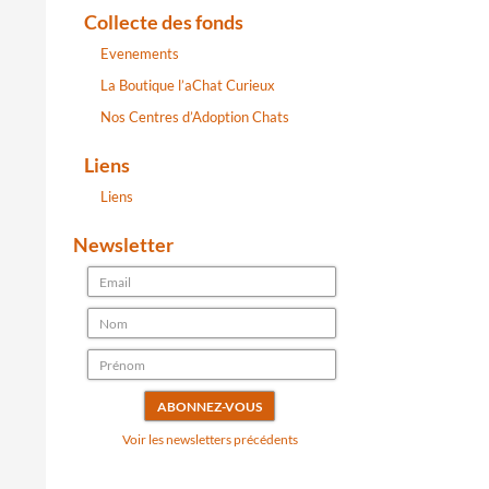
Collecte des fonds
Evenements
La Boutique l’aChat Curieux
Nos Centres d’Adoption Chats
Liens
Liens
Newsletter
Voir les newsletters précédents