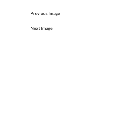
Previous Image
Next Image