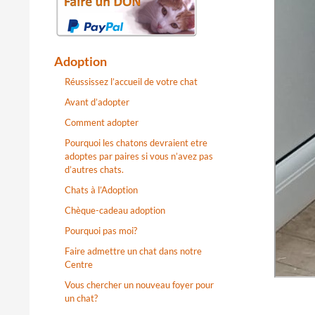
Adoption
Réussissez l’accueil de votre chat
Avant d’adopter
Comment adopter
Pourquoi les chatons devraient etre
adoptes par paires si vous n’avez pas
d’autres chats.
Chats à l’Adoption
Chèque-cadeau adoption
Pourquoi pas moi?
Faire admettre un chat dans notre
Centre
Vous chercher un nouveau foyer pour
un chat?