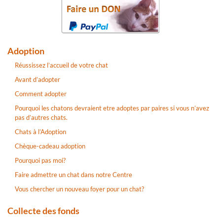
Adoption
Réussissez l’accueil de votre chat
Avant d’adopter
Comment adopter
Pourquoi les chatons devraient etre adoptes par paires si vous n’avez
pas d’autres chats.
Chats à l’Adoption
Chèque-cadeau adoption
Pourquoi pas moi?
Faire admettre un chat dans notre Centre
Vous chercher un nouveau foyer pour un chat?
Collecte des fonds