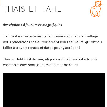
THAIS ET TAHL
des chatons si joueurs et magnifiques
Trouvé dans un bâtiment abandonné au milieu d’un village,
nous remercions chaleureusement leurs sauveurs, qui ont dû
tailler à travers ronces et dards pour y accéder !
Thais et Tahl sont de magnifiques sœurs et seront adoptés
ensemble, elles sont joueurs et pleins de câlins