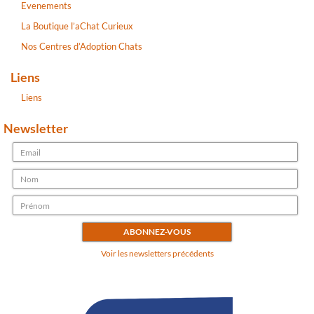
Evenements
La Boutique l’aChat Curieux
Nos Centres d’Adoption Chats
Liens
Liens
Newsletter
Voir les newsletters précédents