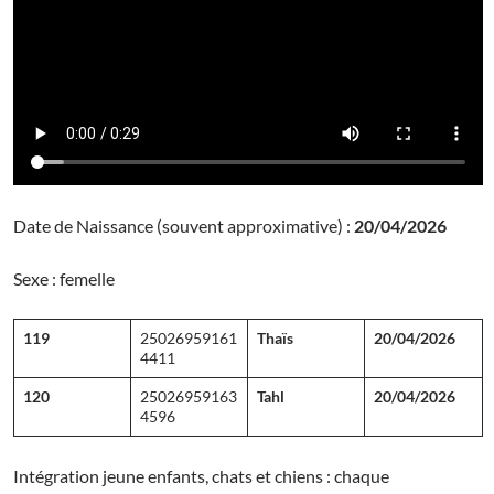
Date de Naissance (souvent approximative) :
20/04/2026
Sexe : femelle
119
25026959161
Thaïs
20/04/2026
4411
120
25026959163
Tahl
20/04/2026
4596
Intégration jeune enfants, chats et chiens : chaque