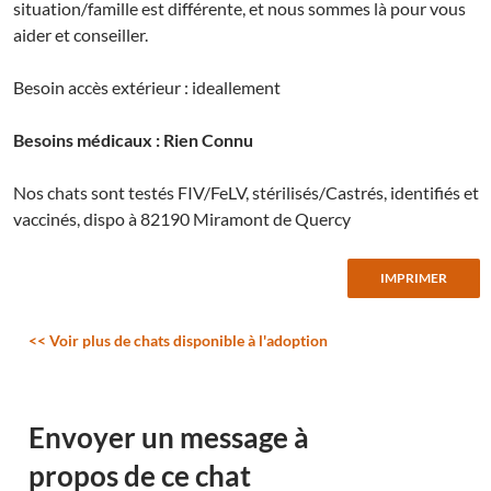
situation/famille est différente, et nous sommes là pour vous
aider et conseiller.
Besoin accès extérieur : ideallement
Besoins médicaux : Rien Connu
Nos chats sont testés FIV/FeLV, stérilisés/Castrés, identifiés et
vaccinés, dispo à 82190 Miramont de Quercy
<< Voir plus de chats disponible à l'adoption
Envoyer un message à
propos de ce chat