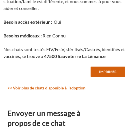
situation/famille est différente, et nous sommes là pour vous
aider et conseiller.
Besoin accès extérieur :
Oui
Besoins médicaux :
Rien Connu
Nos chats sont testés FIV/FeLV, stérilisés/Castrés, identifiés et
vaccinés, se trouve à
47500 Sauveterre La Lémance
<< Voir plus de chats disponible à l'adoption
Envoyer un message à
propos de ce chat