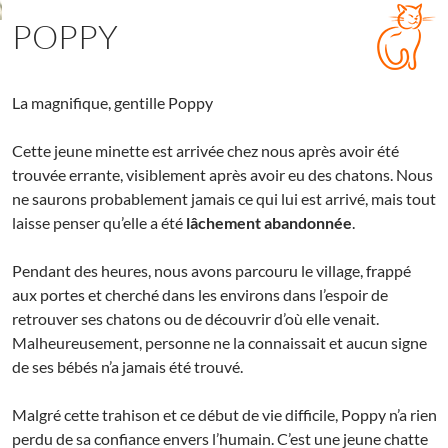
POPPY
La magnifique, gentille Poppy
Cette jeune minette est arrivée chez nous après avoir été
trouvée errante, visiblement après avoir eu des chatons. Nous
ne saurons probablement jamais ce qui lui est arrivé, mais tout
laisse penser qu’elle a été
lâchement abandonnée
.
Pendant des heures, nous avons parcouru le village, frappé
aux portes et cherché dans les environs dans l’espoir de
retrouver ses chatons ou de découvrir d’où elle venait.
Malheureusement, personne ne la connaissait et aucun signe
de ses bébés n’a jamais été trouvé.
Malgré cette trahison et ce début de vie difficile, Poppy n’a rien
perdu de sa confiance envers l’humain. C’est une jeune chatte