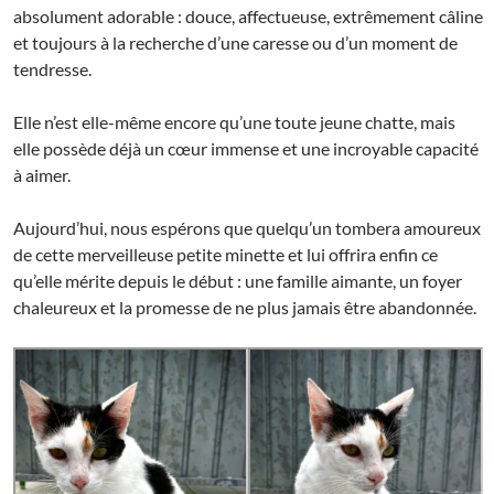
absolument adorable : douce, affectueuse, extrêmement câline
et toujours à la recherche d’une caresse ou d’un moment de
tendresse.
Elle n’est elle-même encore qu’une toute jeune chatte, mais
elle possède déjà un cœur immense et une incroyable capacité
à aimer.
Aujourd’hui, nous espérons que quelqu’un tombera amoureux
de cette merveilleuse petite minette et lui offrira enfin ce
qu’elle mérite depuis le début : une famille aimante, un foyer
chaleureux et la promesse de ne plus jamais être abandonnée.