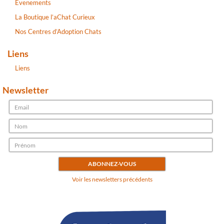
Evenements
La Boutique l’aChat Curieux
Nos Centres d’Adoption Chats
Liens
Liens
Newsletter
Voir les newsletters précédents