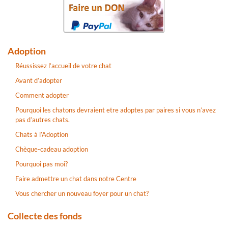
Adoption
Réussissez l’accueil de votre chat
Avant d’adopter
Comment adopter
Pourquoi les chatons devraient etre adoptes par paires si vous n’avez
pas d’autres chats.
Chats à l’Adoption
Chèque-cadeau adoption
Pourquoi pas moi?
Faire admettre un chat dans notre Centre
Vous chercher un nouveau foyer pour un chat?
Collecte des fonds