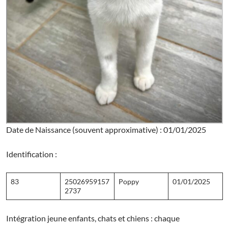
Date de Naissance (souvent approximative) : 01/01/2025
Identification :
83
25026959157
Poppy
01/01/2025
2737
Intégration jeune enfants, chats et chiens : chaque