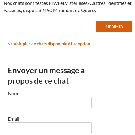
Nos chats sont testés FIV/FeLV, stérilisés/Castrés, identifiés et
vaccinés, dispo à 82190 Miramont de Quercy
<< Voir plus de chats disponible à l'adoption
Envoyer un message à
propos de ce chat
Nom:
Email: