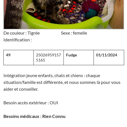
De couleur : Tigrée Sexe : femelle
Identification :
49
25026959157
Fudge
01/11/2024
5165
Intégration jeune enfants, chats et chiens : chaque
situation/famille est différente, et nous sommes là pour vous
aider et conseiller.
Besoin accès extérieur : OUI
Besoins médicaux : Rien Connu