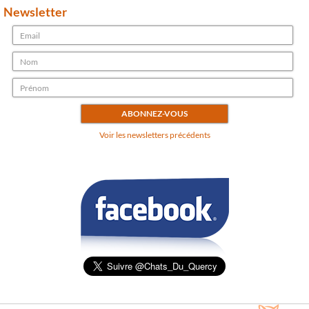
Newsletter
Voir les newsletters précédents