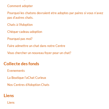
Comment adopter
Pourquoi les chatons devraient etre adoptes par paires si vous n’avez
pas d’autres chats.
Chats à l’Adoption
Chèque-cadeau adoption
Pourquoi pas moi?
Faire admettre un chat dans notre Centre
Vous chercher un nouveau foyer pour un chat?
Collecte des fonds
Evenements
La Boutique l’aChat Curieux
Nos Centres d’Adoption Chats
Liens
Liens