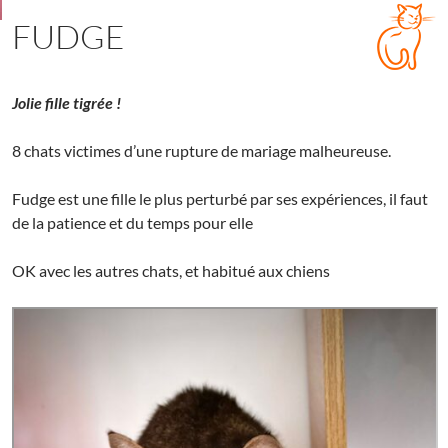
FUDGE
Jolie fille tigrée !
8 chats victimes d’une rupture de mariage malheureuse.
Fudge est une fille le plus perturbé par ses expériences, il faut
de la patience et du temps pour elle
OK avec les autres chats, et habitué aux chiens