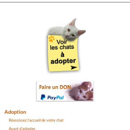
Adoption
Réussissez l’accueil de votre chat
Avant d’adopter