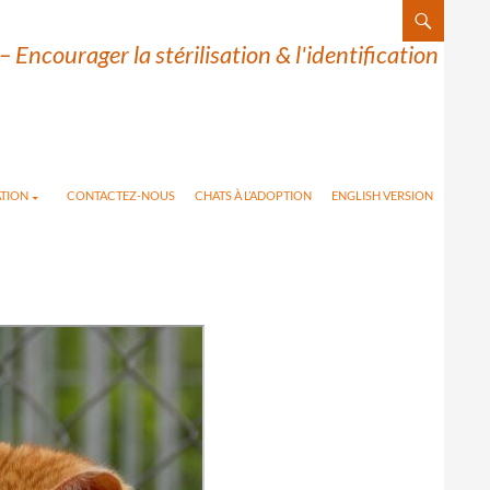
– Encourager la stérilisation & l'identification
TION
CONTACTEZ-NOUS
CHATS À L’ADOPTION
ENGLISH VERSION