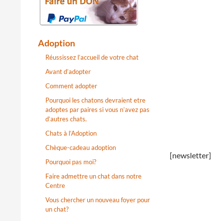
Adoption
Réussissez l’accueil de votre chat
Avant d’adopter
Comment adopter
Pourquoi les chatons devraient etre
adoptes par paires si vous n’avez pas
d’autres chats.
Chats à l’Adoption
Chèque-cadeau adoption
[newsletter]
Pourquoi pas moi?
Faire admettre un chat dans notre
Centre
Vous chercher un nouveau foyer pour
un chat?