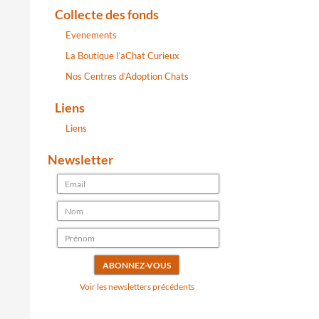
Collecte des fonds
Evenements
La Boutique l’aChat Curieux
Nos Centres d’Adoption Chats
Liens
Liens
Newsletter
Voir les newsletters précédents