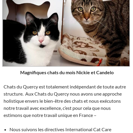
Magnifiques chats du mois Nickie et Candelo
Chats du Quercy est totalement indépendant de toute autre
structure. Aux Chats du Quercy nous avons une approche
holistique envers le bien-être des chats et nous exécutons
notre travail avec excellence, c’est pour cela que nous
estimons que notre travail unique en France –
Nous suivons les directives International Cat Care