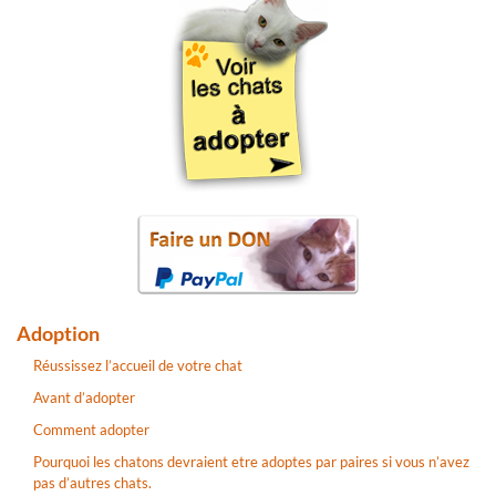
Adoption
Réussissez l’accueil de votre chat
Avant d’adopter
Comment adopter
Pourquoi les chatons devraient etre adoptes par paires si vous n’avez
pas d’autres chats.