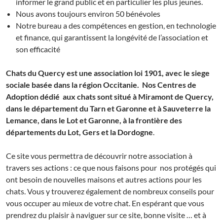
informer le grand public et en particulier les plus jeunes.
Nous avons toujours environ 50 bénévoles
Notre bureau a des compétences en gestion, en technologie
et finance, qui garantissent la longévité de l’association et
son efficacité
Chats du Quercy est une association loi 1901, avec le siege
sociale basée dans la région Occitanie. Nos Centres de
Adoption dédié aux chats sont situé à Miramont de Quercy,
dans le département du Tarn et Garonne et à Sauveterre la
Lemance, dans le Lot et Garonne, à la frontière des
départements du Lot, Gers et la Dordogne
.
Ce site vous permettra de découvrir notre association à
travers ses actions : ce que nous faisons pour nos protégés qui
ont besoin de nouvelles maisons et autres actions pour les
chats. Vous y trouverez également de nombreux conseils pour
vous occuper au mieux de votre chat. En espérant que vous
prendrez du plaisir à naviguer sur ce site, bonne visite … et à