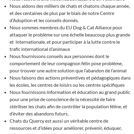
Nous aidons des milliers de chats et chatons chaque année,
et des centaines de plus par le biais de notre Centre
d’Adoption et les conseils donnés.
Nous sommes membres du EU Dog & Cat Alliance pour
attaquer le problème sur une échelle beaucoup plus grande
et internationale, et pour participer à la lutte contre le
trafic international d’animaux
Nous fournissons conseils aux personnes dont le
comportement de leur compagnon félin pose problème,
pour trouver une autre solution que l’abandon de l’animal
Nous faisons des actions préventives et pédagogiques dans
les écoles, les centres de loisirs ou les centres spécifiques
Nous fournissons information et éducation au grand public
pour une prise de conscience de la nécessité de faire
stériliser les chats afin de contrôler la population féline, et
d’éviter des abandons futurs,
Chats du Quercy est aussi un véritable centre de
ressources et d’idées pour améliorer, prévenir, éduquer,