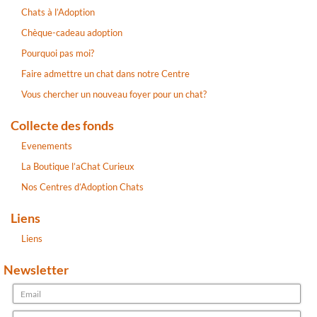
Chats à l’Adoption
Chèque-cadeau adoption
Pourquoi pas moi?
Faire admettre un chat dans notre Centre
Vous chercher un nouveau foyer pour un chat?
Collecte des fonds
Evenements
La Boutique l’aChat Curieux
Nos Centres d’Adoption Chats
Liens
Liens
Newsletter