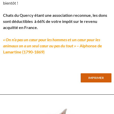
bientôt !
Chats du Quercy étant une association reconnue, les dons
sont déductibles à 66% de votre impôt sur le revenu
acquitté en France.
« On n’a pas un cœur pour les hommes et un cœur pour les
animaux on a un seul cœur ou pas du tout »
– Alphonse de
Lamartine (1790-1869)