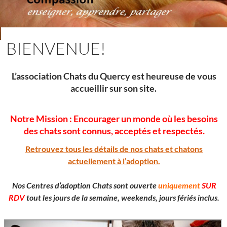
BIENVENUE!
L’association Chats du Quercy est heureuse de vous
accueillir sur son site.
Notre Mission : Encourager un monde où les besoins
des chats sont connus, acceptés et respectés.
Retrouvez tous les détails de nos chats et chatons
actuellement à l’adoption.
Nos Centres d’adoption Chats sont ouverte
uniquement
SUR
RDV
tout les jours de la semaine, weekends, jours fériés inclus.